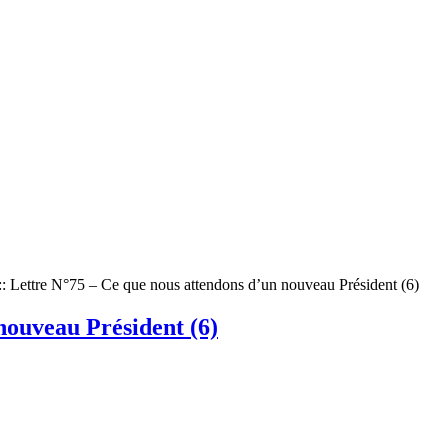
::
Lettre N°75 – Ce que nous attendons d’un nouveau Président (6)
nouveau Président (6)