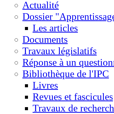
Actualité
Dossier "Apprentissage
Les articles
Documents
Travaux législatifs
Réponse à un question
Bibliothèque de l'IPC
Livres
Revues et fascicules
Travaux de recherc