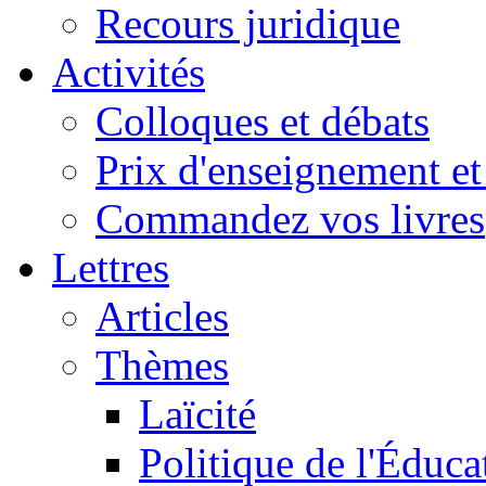
Recours juridique
Activités
Colloques et débats
Prix d'enseignement et 
Commandez vos livres
Lettres
Articles
Thèmes
Laïcité
Politique de l'Éduca