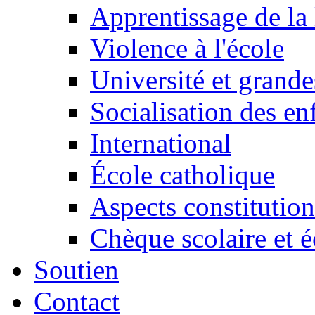
Apprentissage de la 
Violence à l'école
Université et grande
Socialisation des en
International
École catholique
Aspects constitution
Chèque scolaire et é
Soutien
Contact