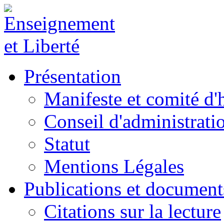
Présentation
Manifeste et comité d
Conseil d'administrati
Statut
Mentions Légales
Publications et document
Citations sur la lecture