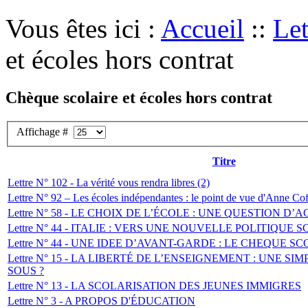
Vous êtes ici :
Accueil
::
Let
et écoles hors contrat
Chèque scolaire et écoles hors contrat
Affichage #
Titre
Lettre N° 102 - La vérité vous rendra libres (2)
Lettre N° 92 – Les écoles indépendantes : le point de vue d'Anne Cof
Lettre N° 58 - LE CHOIX DE L’ÉCOLE : UNE QUESTION D’
Lettre N° 44 - ITALIE : VERS UNE NOUVELLE POLITIQUE 
Lettre N° 44 - UNE IDEE D’AVANT-GARDE : LE CHEQUE SC
Lettre N° 15 - LA LIBERTÉ DE L’ENSEIGNEMENT : UNE SI
SOUS ?
Lettre N° 13 - LA SCOLARISATION DES JEUNES IMMIGRES
Lettre N° 3 - A PROPOS D'ÉDUCATION