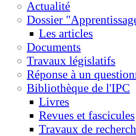
Actualité
Dossier "Apprentissage
Les articles
Documents
Travaux législatifs
Réponse à un question
Bibliothèque de l'IPC
Livres
Revues et fascicules
Travaux de recherc