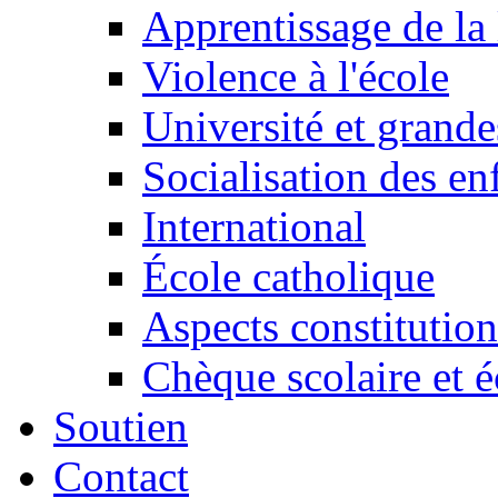
Apprentissage de la 
Violence à l'école
Université et grande
Socialisation des en
International
École catholique
Aspects constitution
Chèque scolaire et é
Soutien
Contact