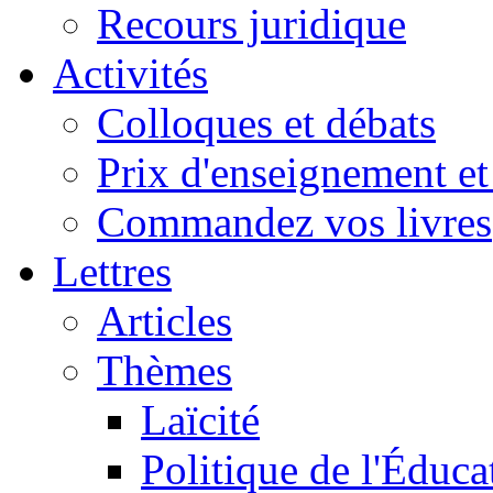
Recours juridique
Activités
Colloques et débats
Prix d'enseignement et 
Commandez vos livres
Lettres
Articles
Thèmes
Laïcité
Politique de l'Éduca