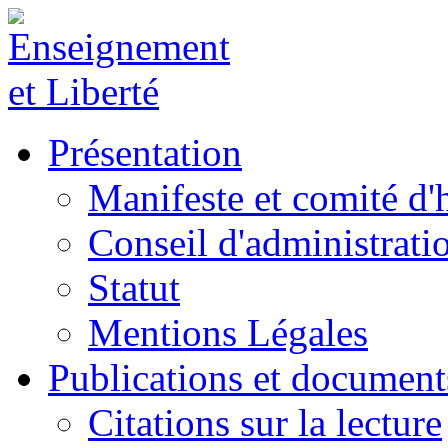
Présentation
Manifeste et comité d
Conseil d'administrati
Statut
Mentions Légales
Publications et document
Citations sur la lecture