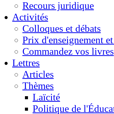
Recours juridique
Activités
Colloques et débats
Prix d'enseignement et 
Commandez vos livres
Lettres
Articles
Thèmes
Laïcité
Politique de l'Éduca