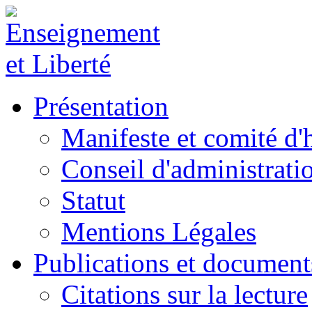
Présentation
Manifeste et comité d
Conseil d'administrati
Statut
Mentions Légales
Publications et document
Citations sur la lecture