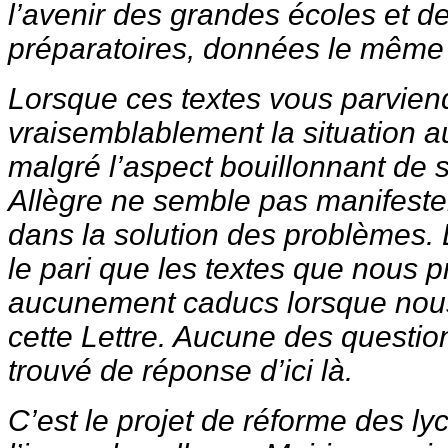
l’avenir des grandes écoles et d
préparatoires, données le même 
Lorsque ces textes vous parviend
vraisemblablement la situation a
malgré l’aspect bouillonnant de 
Allègre ne semble pas manifeste
dans la solution des problèmes. 
le pari que les textes que nous 
aucunement caducs lorsque nous
cette Lettre. Aucune des question
trouvé de réponse d’ici là.
C’est le projet de réforme des l