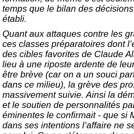
temps que le bilan des décisions 
établi.
Quant aux attaques contre les gr
ces classes préparatoires dont l’é
des cibles favorites de Claude Al
lieu à une riposte ardente de leu
être brève (car on a un souci par
dans ce milieu), la grève des pro
massivement suivie. Ainsi la démo
et le soutien de personnalités pa
éminentes le confirmait - que si M
dans ses intentions l’affaire ne s