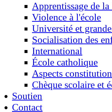
Apprentissage de la 
Violence à l'école
Université et grande
Socialisation des en
International
École catholique
Aspects constitution
Chèque scolaire et é
Soutien
Contact