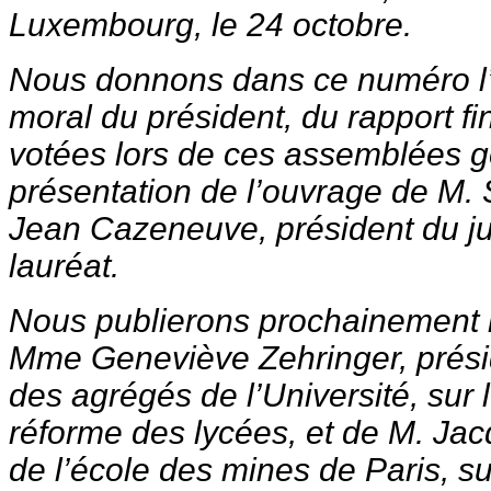
Luxembourg, le 24 octobre.
Nous donnons dans ce numéro l’e
moral du président, du rapport fin
votées lors de ces assemblées g
présentation de l’ouvrage de M. 
Jean Cazeneuve, président du jur
lauréat.
Nous publierons prochainement 
Mme Geneviève Zehringer, présid
des agrégés de l’Université, sur l
réforme des lycées, et de M. Jac
de l’école des mines de Paris, sur