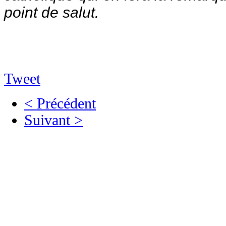
point de salut.
Tweet
< Précédent
Suivant >