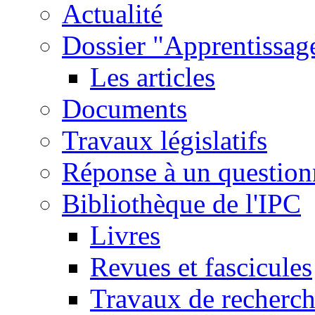
Actualité
Dossier "Apprentissage
Les articles
Documents
Travaux législatifs
Réponse à un question
Bibliothèque de l'IPC
Livres
Revues et fascicules
Travaux de recherc