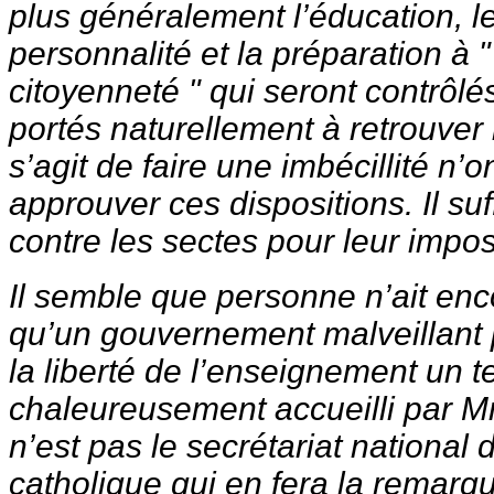
plus généralement l’éducation, 
personnalité et la préparation à "
citoyenneté " qui seront contrôlé
portés naturellement à retrouver l
s’agit de faire une imbécillité n’o
approuver ces dispositions. Il suff
contre les sectes pour leur impos
Il semble que personne n’ait en
qu’un gouvernement malveillant po
la liberté de l’enseignement un te
chaleureusement accueilli par M
n’est pas le secrétariat national
catholique qui en fera la remarqu