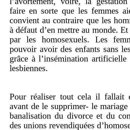
l’avortement, voire, la gestation
faire en sorte que les femmes ai
convient au contraire que les hom
à défaut d’en mettre au monde. Et 
par les homosexuels. Les femm
pouvoir avoir des enfants sans l
grâce à l’insémination artificielle
lesbiennes.
Pour réaliser tout cela il fallait
avant de le supprimer- le mariage ;
banalisation du divorce et du c
des unions revendiquées d’homo