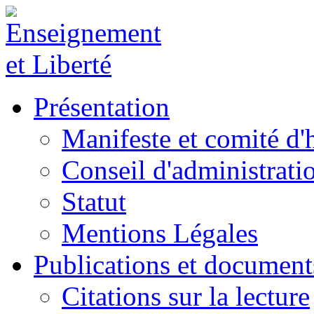
Présentation
Manifeste et comité d
Conseil d'administrati
Statut
Mentions Légales
Publications et document
Citations sur la lecture