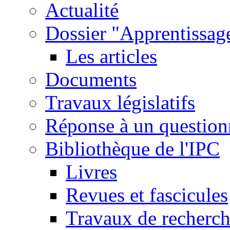
Actualité
Dossier "Apprentissage
Les articles
Documents
Travaux législatifs
Réponse à un question
Bibliothèque de l'IPC
Livres
Revues et fascicules
Travaux de recherc