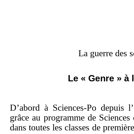
La guerre des 
Le « Genre » à 
D’abord à Sciences-Po depuis l’
grâce au programme de Sciences d
dans toutes les classes de première