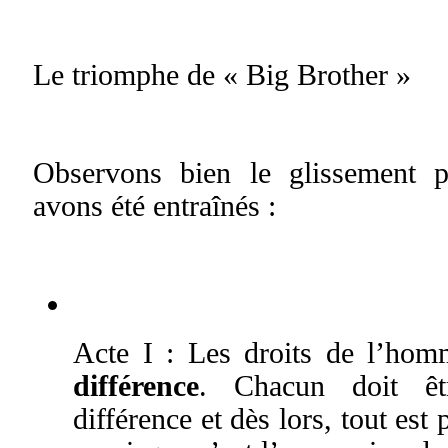
Le triomphe de « Big Brother »
Observons bien le glissement p
avons été entraînés :
Acte I : Les droits de l’hom
différence
. Chacun doit êt
différence et dès lors, tout est 