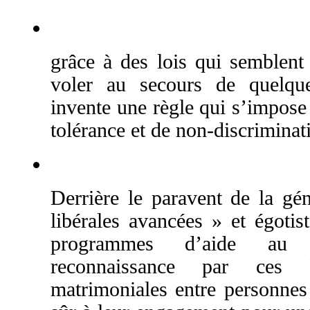
grâce à des lois qui semblent
voler au secours de quelque
invente une règle qui s’impose
tolérance et de non-discriminat
Derrière le paravent de la gén
libérales avancées » et égotis
programmes d’aide au 
reconnaissance par ces E
matrimoniales entre personne