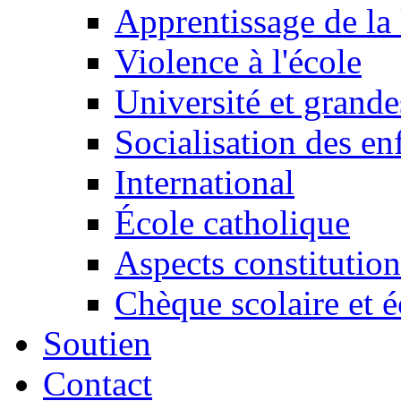
Apprentissage de la 
Violence à l'école
Université et grande
Socialisation des en
International
École catholique
Aspects constitution
Chèque scolaire et é
Soutien
Contact