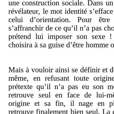
une construction sociale. Dans u
révélateur, le mot identité s’effac
celui d’orientation. Pour êtr
s’affranchir de ce qu’il n’a pas ch
prétend lui imposer son sexe ! 
choisira à sa guise d’être homme
Mais à vouloir ainsi se définir et d
même, en refusant toute origin
prétexte qu’il n’a pas eu son m
retrouve seul en face de lui-
origine et sa fin, il nage en p
retrouve finalement bien seul. La