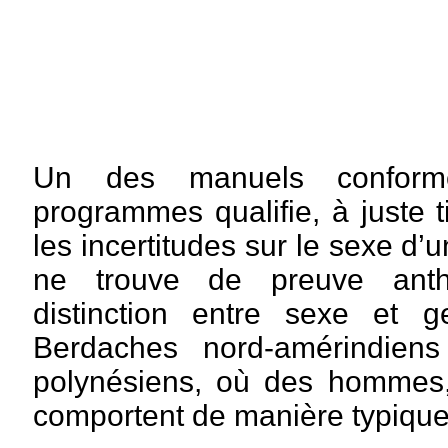
Un des manuels conform
programmes qualifie, à juste t
les incertitudes sur le sexe d’u
ne trouve de preuve anth
distinction entre sexe et 
Berdaches nord-amérindiens
polynésiens, où des hommes,
comportent de manière typique