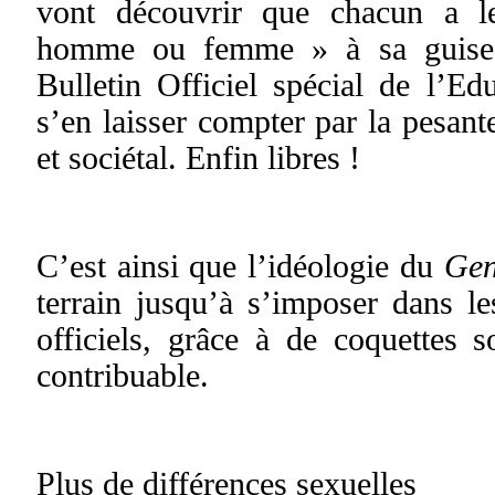
vont découvrir que chacun a l
homme ou femme » à sa guise,
Bulletin Officiel spécial de l’Ed
s’en laisser compter par la pesant
et sociétal. Enfin libres !
C’est ainsi que l’idéologie du
Ge
terrain jusqu’à s’imposer dans l
officiels, grâce à de coquettes 
contribuable.
Plus de différences sexuelles