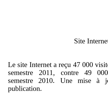
Site Interne
Le site Internet a reçu 47 000 visi
semestre 2011, contre 49 000
semestre 2010. Une mise à j
publication.