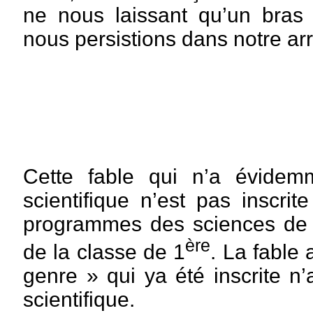
ne nous laissant qu’un bras 
nous persistions dans notre ar
Cette fable qui n’a évidem
scientifique n’est pas inscri
programmes des sciences de l
ère
de la classe de 1
. La fable
genre » qui ya été inscrite n
scientifique.