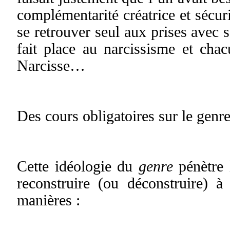
complémentarité créatrice et sécur
se retrouver seul aux prises avec s
fait place au narcissisme et chac
Narcisse…
Des cours obligatoires sur le genr
Cette idéologie du
genre
pénètre l
reconstruire (ou déconstruire) à
manières :