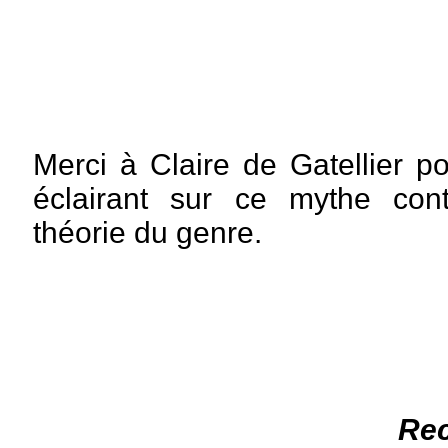
Merci à Claire de Gatellier 
éclairant sur ce mythe con
théorie du genre.
Rec