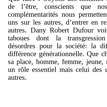
de l’être, conscients que no
complémentarités nous permetten
uns sur les autres, d’entrer en re
autres. Dany Robert Dufour voit
taboues dont la transgressio
désordres pour la société: la di
différence générationnelle. Que c
sa place, homme, femme, jeune, 
un rôle essentiel mais celui des 
autres.