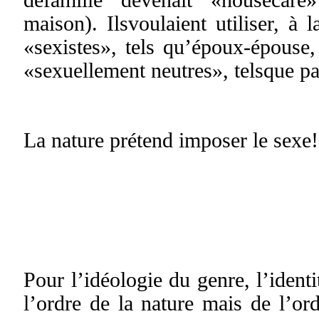
maison). Ilsvoulaient utiliser, à 
«sexistes», tels qu’époux-épouse
«sexuellement neutres», telsque pa
La nature prétend imposer le sexe!
Pour l’idéologie du genre, l’identi
l’ordre de la nature mais de l’ord