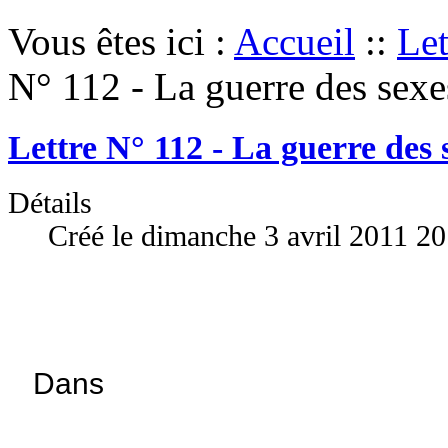
Vous êtes ici :
Accueil
::
Let
N° 112 - La guerre des sexe
Lettre N° 112 - La guerre des 
Détails
Créé le dimanche 3 avril 2011 20
Dans