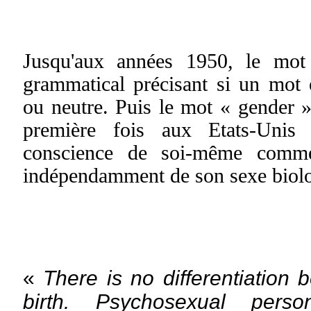
Jusqu'aux années 1950, le mo
grammatical précisant si un mot 
ou neutre. Puis le mot « gender 
première fois aux Etats-Unis
conscience de soi-même com
indépendamment de son sexe biol
«
There is no differentiation
birth. Psychosexual person