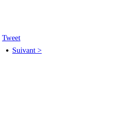
Tweet
Suivant >