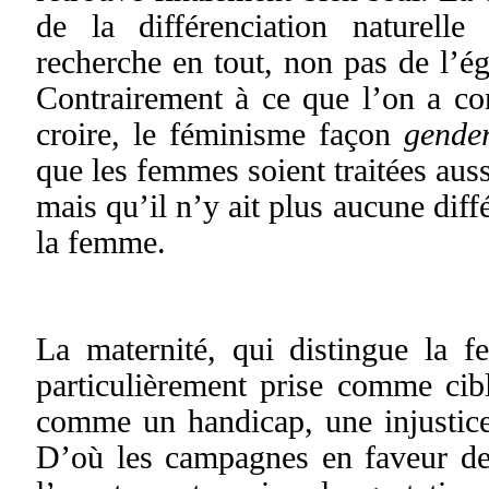
de la différenciation naturel
recherche en tout, non pas de l’éga
Contrairement à ce que l’on a c
croire, le féminisme façon
gende
que les femmes soient traitées aus
mais qu’il n’y ait plus aucune dif
la femme.
La maternité, qui distingue la 
particulièrement prise comme cible
comme un handicap, une injustice d
D’où les campagnes en faveur de 