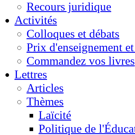
Recours juridique
Activités
Colloques et débats
Prix d'enseignement et 
Commandez vos livres
Lettres
Articles
Thèmes
Laïcité
Politique de l'Éduca