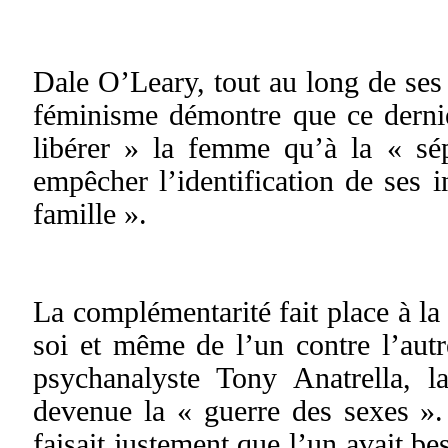
Dale O’Leary, tout au long de ses
féminisme démontre que ce dernie
libérer » la femme qu’à la « sé
empêcher l’identification de ses i
famille ».
La complémentarité fait place à la
soi et même de l’un contre l’aut
psychanalyste Tony Anatrella, la
devenue la « guerre des sexes ».
faisait justement que l’un avait be