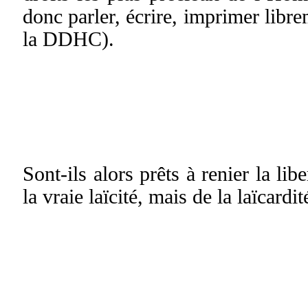
donc parler, écrire, imprimer libr
la DDHC).
Sont-ils alors prêts à renier la li
la vraie laïcité, mais de la laïcardit