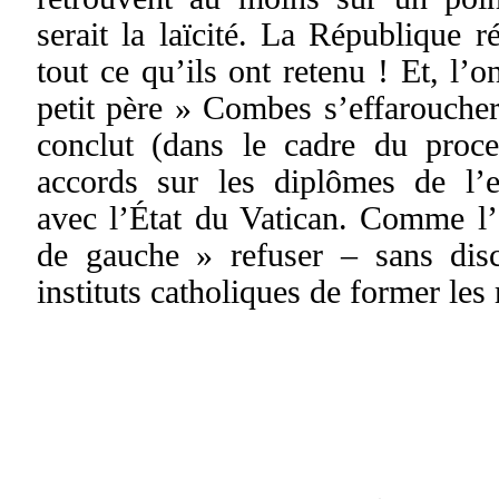
serait la laïcité. La République ré
tout ce qu’ils ont retenu ! Et, l’o
petit père » Combes s’effaroucher 
conclut (dans le cadre du proc
accords sur les diplômes de l’e
avec l’État du Vatican. Comme l’
de gauche » refuser – sans disc
instituts catholiques de former les 