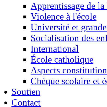
Apprentissage de la 
Violence à l'école
Université et grande
Socialisation des en
International
École catholique
Aspects constitution
Chèque scolaire et é
Soutien
Contact