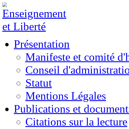
Présentation
Manifeste et comité d
Conseil d'administrati
Statut
Mentions Légales
Publications et document
Citations sur la lecture