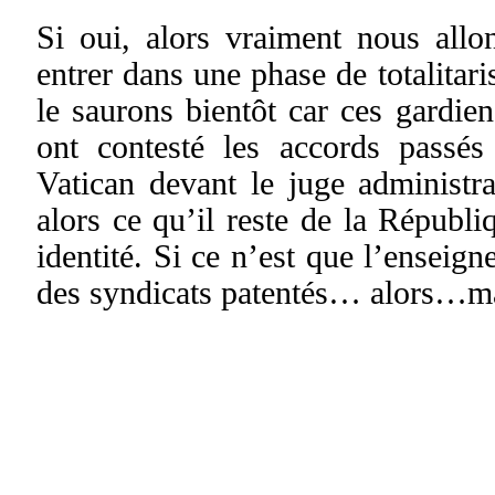
Si oui, alors vraiment nous all
entrer dans une phase de totalitar
le saurons bientôt car ces gardiens
ont contesté les accords passés
Vatican devant le juge administr
alors ce qu’il reste de la Républi
identité. Si ce n’est que l’enseig
des syndicats patentés… alors…ma