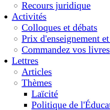
Recours juridique
Activités
Colloques et débats
Prix d'enseignement et 
Commandez vos livres
Lettres
Articles
Thèmes
Laïcité
Politique de l'Éduca