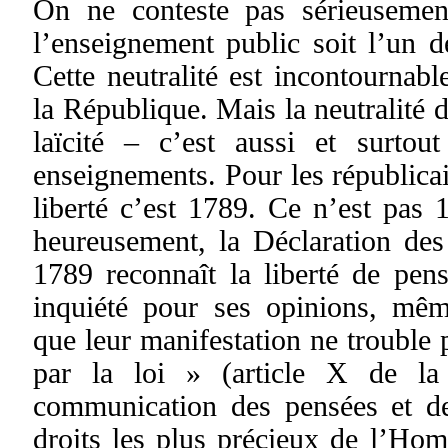
On ne conteste pas sérieusement
l’enseignement public soit l’un d
Cette neutralité est incontournabl
la République. Mais la neutralité de
laïcité – c’est aussi et surtout
enseignements. Pour les républica
liberté c’est 1789. Ce n’est pas 1
heureusement, la Déclaration de
1789 reconnaît la liberté de pen
inquiété pour ses opinions, mêm
que leur manifestation ne trouble p
par la loi » (article X de l
communication des pensées et de
droits les plus précieux de l’Ho