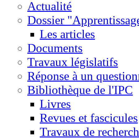
Actualité
Dossier "Apprentissage
Les articles
Documents
Travaux législatifs
Réponse à un question
Bibliothèque de l'IPC
Livres
Revues et fascicules
Travaux de recherc