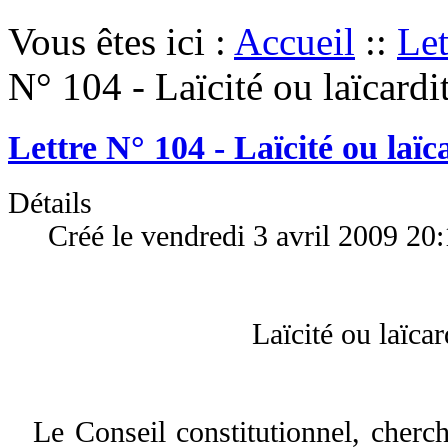
Vous êtes ici :
Accueil
::
Let
N° 104 - Laïcité ou laïcardit
Lettre N° 104 - Laïcité ou laïca
Détails
Créé le vendredi 3 avril 2009 20
Laïcité ou laïcar
Le Conseil constitutionnel, cher