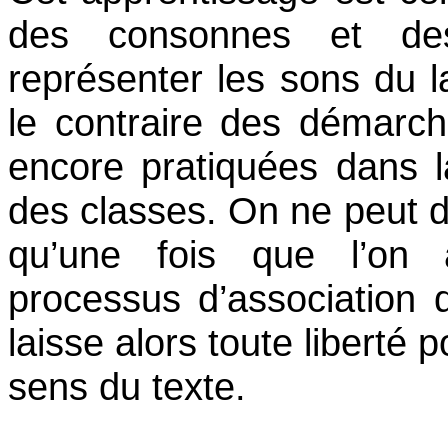
des consonnes et des
représenter les sons du la
le contraire des démarc
encore pratiquées dans l
des classes. On ne peut d
qu’une fois que l’on 
processus d’association d
laisse alors toute liberté 
sens du texte.