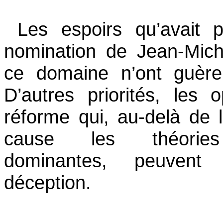
Les espoirs qu’avait pu
nomination de Jean-Mich
ce domaine n’ont guère 
D’autres priorités, les 
réforme qui, au-delà de 
cause les théories
dominantes, peuvent 
déception.