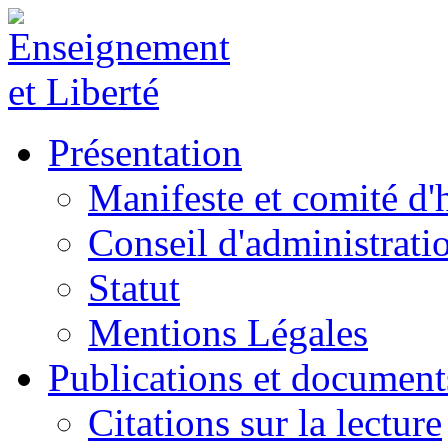
Présentation
Manifeste et comité d
Conseil d'administrati
Statut
Mentions Légales
Publications et document
Citations sur la lecture