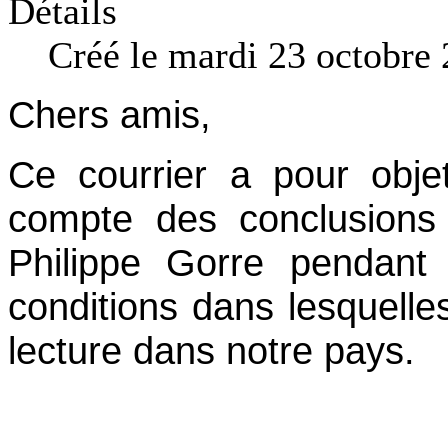
Détails
Créé le mardi 23 octobre
Chers amis,
Ce courrier a pour obje
compte des conclusions
Philippe Gorre pendant
conditions dans lesquelle
lecture dans notre pays.