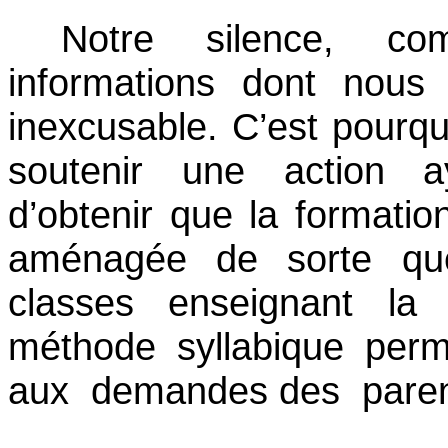
Notre silence, co
informations dont nous 
inexcusable. C’est pourquo
soutenir une action a
d’obtenir que la formatio
aménagée de sorte qu
classes enseignant la
méthode syllabique perm
aux demandes des paren