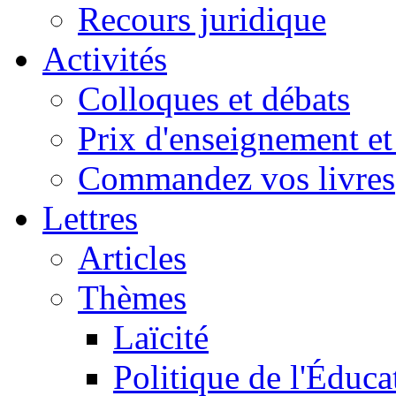
Recours juridique
Activités
Colloques et débats
Prix d'enseignement et 
Commandez vos livres
Lettres
Articles
Thèmes
Laïcité
Politique de l'Éduca