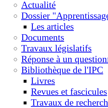
Actualité
Dossier "Apprentissage
Les articles
Documents
Travaux législatifs
Réponse à un question
Bibliothèque de l'IPC
Livres
Revues et fascicules
Travaux de recherc