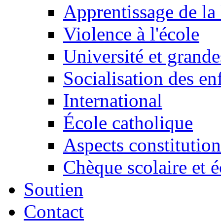
Apprentissage de la 
Violence à l'école
Université et grande
Socialisation des en
International
École catholique
Aspects constitution
Chèque scolaire et é
Soutien
Contact