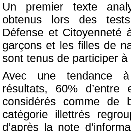
Un premier texte analy
obtenus lors des test
Défense et Citoyenneté à
garçons et les filles de na
sont tenus de participer à
Avec une tendance à
résultats, 60% d’entre 
considérés comme de b
catégorie illettrés regr
d’après la note d’informa