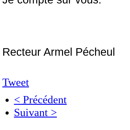
Recteur Armel Pécheul
Tweet
< Précédent
Suivant >