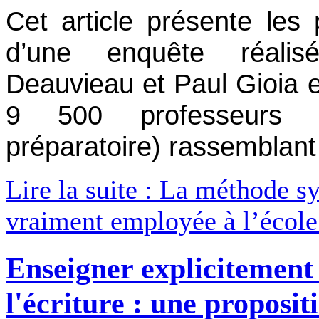
Cet article présente les 
d’une enquête réali
Deauvieau et Paul Gioia 
9 500 professeurs
préparatoire) rassemblant
Lire la suite : La méthode sy
vraiment employée à l’école
Enseigner explicitement 
l'écriture : une proposit