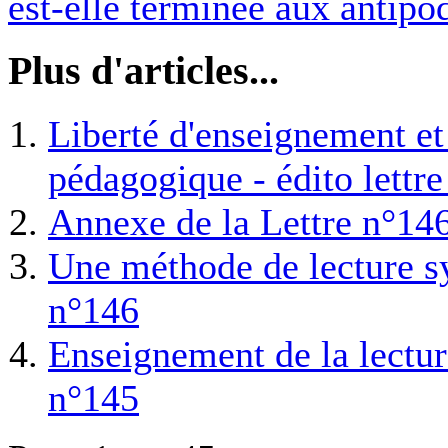
est-elle terminée aux antipo
Plus d'articles...
Liberté d'enseignement et 
pédagogique - édito lettr
Annexe de la Lettre n°14
Une méthode de lecture sy
n°146
Enseignement de la lecture
n°145