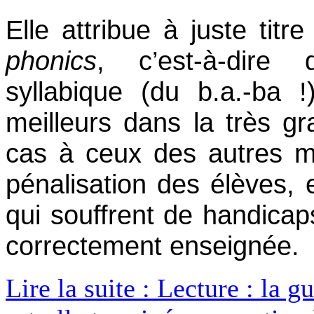
Elle attribue à juste titre
phonics
, c’est-à-dire
syllabique (du b.a.-ba !
meilleurs dans la très g
cas à ceux des autres m
pénalisation des élèves, e
qui souffrent de handicaps
correctement enseignée.
Lire la suite : Lecture : la 