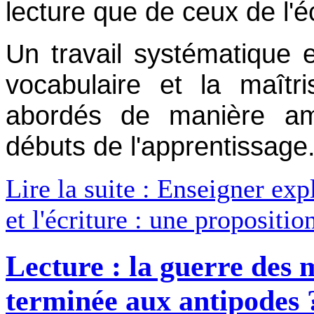
lecture que de ceux de l'éc
Un travail systématique 
vocabulaire et la maîtr
abordés de manière am
débuts de l'apprentissage
Lire la suite : Enseigner exp
et l'écriture : une propositio
Lecture : la guerre des 
terminée aux antipodes 