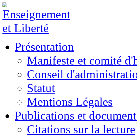
Présentation
Manifeste et comité d
Conseil d'administrati
Statut
Mentions Légales
Publications et document
Citations sur la lecture