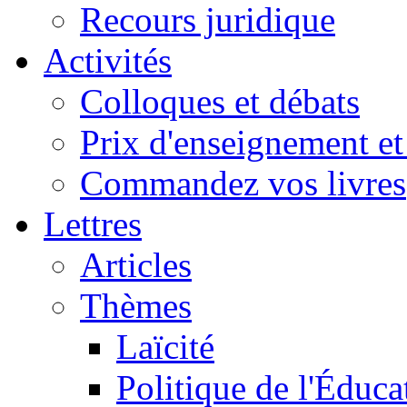
Recours juridique
Activités
Colloques et débats
Prix d'enseignement et 
Commandez vos livres
Lettres
Articles
Thèmes
Laïcité
Politique de l'Éduca