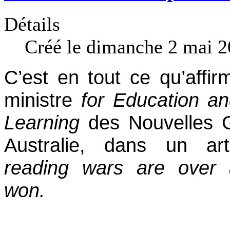
Détails
Créé le dimanche 2 mai 2
C’est en tout ce qu’affir
ministre
for Education an
Learning
des Nouvelles 
Australie, dans un art
reading wars are over
won.