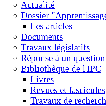
Actualité
Dossier "Apprentissage
Les articles
Documents
Travaux législatifs
Réponse à un question
Bibliothèque de l'IPC
Livres
Revues et fascicules
Travaux de recherc