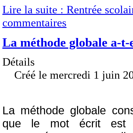
Lire la suite : Rentrée scola
commentaires
La méthode globale a-t-e
Détails
Créé le mercredi 1 juin 2
La méthode globale cons
que le mot écrit est