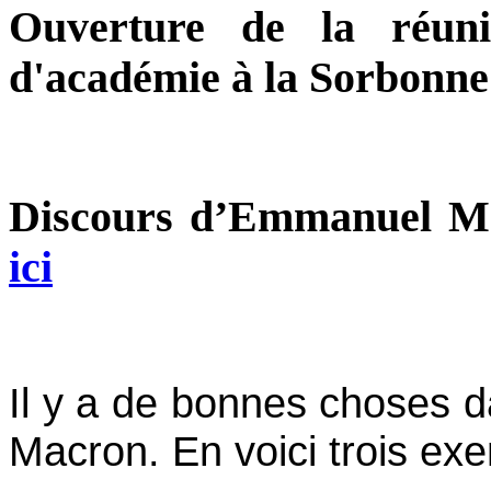
Ouverture de la réuni
d'académie à la Sorbonne
Discours d’Emmanuel 
ici
Il y a de bonnes choses d
Macron. En voici trois ex