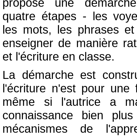
propose une démarche
quatre étapes - les voyel
les mots, les phrases et
enseigner de manière rati
et l'écriture en classe.
La démarche est constru
l'écriture n'est pour une 
même si l'autrice a m
connaissance bien plus
mécanismes de l'appr