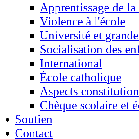
Apprentissage de la 
Violence à l'école
Université et grande
Socialisation des en
International
École catholique
Aspects constitution
Chèque scolaire et é
Soutien
Contact