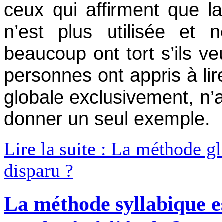
ceux qui affirment que l
n’est plus utilisée et 
beaucoup ont tort s’ils ve
personnes ont appris à li
globale exclusivement, n’
donner un seul exemple.
Lire la suite : La méthode gl
disparu ?
La méthode syllabique e