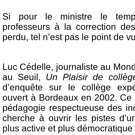
Si pour le ministre le tem
professeurs à la correction de
perdu, tel n’est pas le point de v
Luc Cédelle, journaliste au Mon
au Seuil,
Un Plaisir de collèg
d’enquête sur le collège expé
ouvert à Bordeaux en 2002. Ce 
pédagogie respectueuse des ind
cherche à ouvrir les pistes d’u
plus active et plus démocratique 