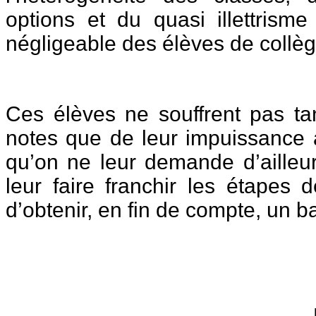
options et du quasi illettrism
négligeable des élèves de collèg
Ces élèves ne souffrent pas ta
notes que de leur impuissance 
qu’on ne leur demande d’ailleu
leur faire franchir les étapes 
d’obtenir, en fin de compte, un b