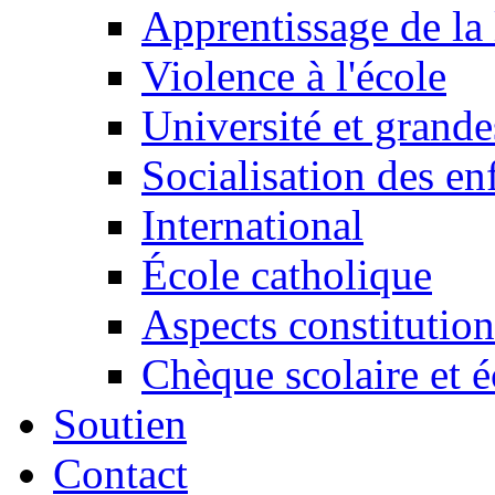
Apprentissage de la 
Violence à l'école
Université et grande
Socialisation des en
International
École catholique
Aspects constitution
Chèque scolaire et é
Soutien
Contact