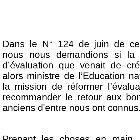
Dans le N° 124 de juin de c
nous nous demandions si la 
d’évaluation que venait de c
alors ministre de l’Education nat
la mission de réformer l’évalua
recommander le retour aux bon
anciens d'entre nous ont connus
Prenant les choses en main,