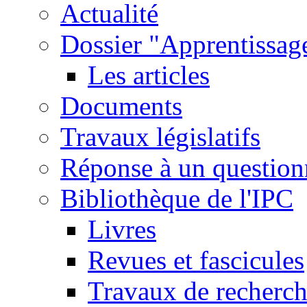
Actualité
Dossier "Apprentissage
Les articles
Documents
Travaux législatifs
Réponse à un question
Bibliothèque de l'IPC
Livres
Revues et fascicules
Travaux de recherc