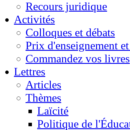
Recours juridique
Activités
Colloques et débats
Prix d'enseignement et 
Commandez vos livres
Lettres
Articles
Thèmes
Laïcité
Politique de l'Éduca