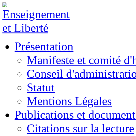
Présentation
Manifeste et comité d
Conseil d'administrati
Statut
Mentions Légales
Publications et document
Citations sur la lecture