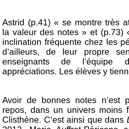
Astrid (p.41) « se montre très 
la valeur des notes » et (p.73)
inclination fréquente chez les 
d’ailleurs, de leur propre se
enseignants de l’équipe di
appréciations. Les élèves y tien
Avoir de bonnes notes n’est 
repos, dans un univers moins f
Clisthène. C’est ainsi que dans