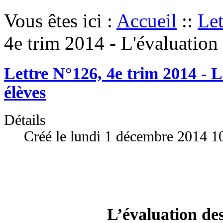
Vous êtes ici :
Accueil
::
Let
4e trim 2014 - L'évaluation
Lettre N°126, 4e trim 2014 - L
élèves
Détails
Créé le lundi 1 décembre 2014 1
L’évaluation des