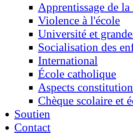
Apprentissage de la 
Violence à l'école
Université et grande
Socialisation des en
International
École catholique
Aspects constitution
Chèque scolaire et é
Soutien
Contact