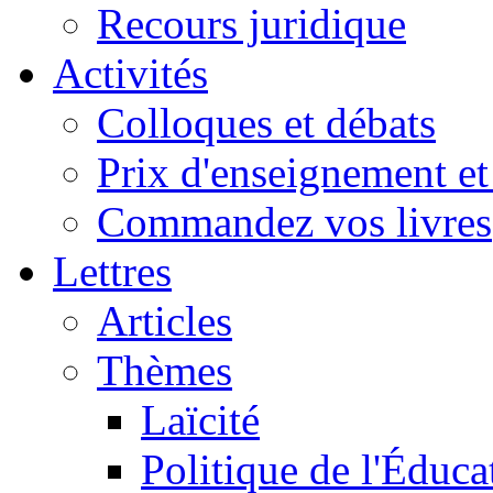
Recours juridique
Activités
Colloques et débats
Prix d'enseignement et 
Commandez vos livres
Lettres
Articles
Thèmes
Laïcité
Politique de l'Éduca