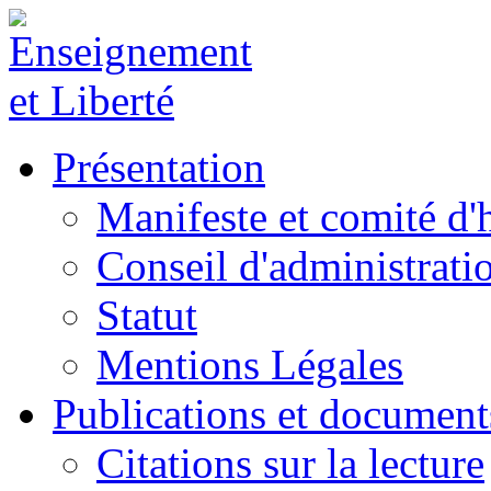
Présentation
Manifeste et comité d
Conseil d'administrati
Statut
Mentions Légales
Publications et document
Citations sur la lecture