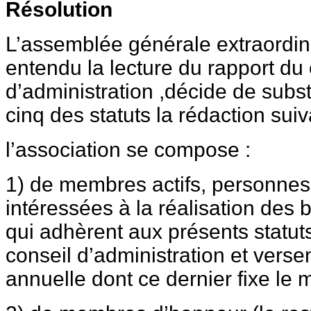
Résolution
L’assemblée générale extraordina
entendu la lecture du rapport du 
d’administration ,décide de substi
cinq des statuts la rédaction sui
l’association se compose :
1) de membres actifs, personne
intéressées à la réalisation des b
qui adhèrent aux présents statuts
conseil d’administration et verse
annuelle dont ce dernier fixe le 