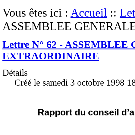
Vous êtes ici :
Accueil
::
Let
ASSEMBLEE GENERALE
Lettre N° 62 - ASSEMBLE
EXTRAORDINAIRE
Détails
Créé le samedi 3 octobre 1998 1
Rapport du conseil d’a