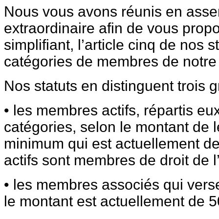
Nous vous avons réunis en ass
extraordinaire afin de vous propo
simplifiant, l’article cinq de nos s
catégories de membres de notre 
Nos statuts en distinguent trois 
• les membres actifs, répartis e
catégories, selon le montant de l
minimum qui est actuellement d
actifs sont membres de droit de 
• les membres associés qui verse
le montant est actuellement de 5