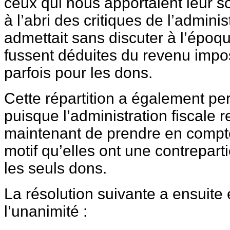
ceux qui nous apportaient leur so
à l’abri des critiques de l’administ
admettait sans discuter à l’époqu
fussent déduites du revenu impos
parfois pour les dons.
Cette répartition a également perd
puisque l’administration fiscale r
maintenant de prendre en compte
motif qu’elles ont une contrepart
les seuls dons.
La résolution suivante a ensuite
l’unanimité :