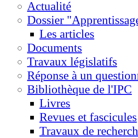
Actualité
Dossier "Apprentissage
Les articles
Documents
Travaux législatifs
Réponse à un question
Bibliothèque de l'IPC
Livres
Revues et fascicules
Travaux de recherc