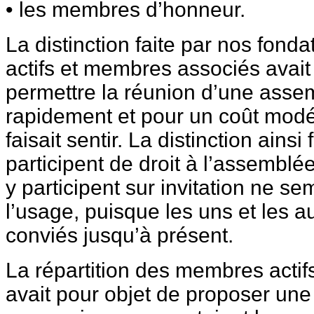
• les membres d’honneur.
La distinction faite par nos fon
actifs et membres associés avait 
permettre la réunion d’une asse
rapidement et pour un coût modér
faisait sentir. La distinction ainsi
participent de droit à l’assemblé
y participent sur invitation ne se
l’usage, puisque les uns et les a
conviés jusqu’à présent.
La répartition des membres actif
avait pour objet de proposer un