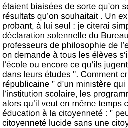
étaient biaisées de sorte qu’on so
résultats qu’on souhaitait . Un 
probant, à lui seul : je citerai s
déclaration solennelle du Bureau
professeurs de philosophie de l’
on demande à tous les élèves s’il
l’école ou encore ce qu’ils jugent 
dans leurs études ". Comment croi
républicaine " d’un ministère qui
l’institution scolaire, les progra
alors qu’il veut en même temps 
éducation à la citoyenneté : " peu
citoyenneté lucide sans une citoy