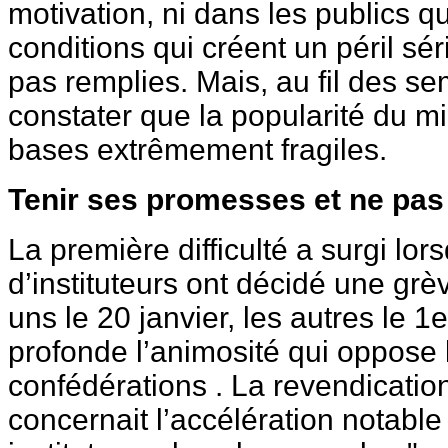
motivation, ni dans les publics qu
conditions qui créent un péril sé
pas remplies. Mais, au fil des s
constater que la popularité du mi
bases extrêmement fragiles.
Tenir ses promesses et ne pas 
La première difficulté a surgi lo
d’instituteurs ont décidé une gr
uns le 20 janvier, les autres le 1er
profonde l’animosité qui oppose 
confédérations . La revendication
concernait l’accélération notable 