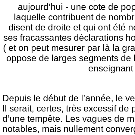
aujourd’hui - une cote de pop
laquelle contribuent de nombr
disent de droite et qui ont été
ses fracassantes déclarations h
( et on peut mesurer par là la gr
oppose de larges segments de l
enseignant 
Depuis le début de l’année, le ve
Il serait, certes, très excessif d
d’une tempête. Les vagues de m
notables, mais nullement converg