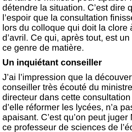
détendre la situation. C’est dire
l’espoir que la consultation fini
lors du colloque qui doit la clore
d’avril. Ce qui, après tout, est 
ce genre de matière.
Un inquiétant conseiller
J’ai l’impression que la découver
conseiller très écouté du ministre
directeur dans cette consultation 
d’elle réformer les lycées, n’a pa
apaisant. C’est qu’on peut juger 
ce professeur de sciences de l’éd