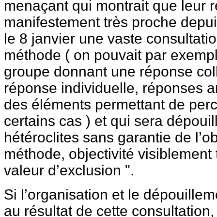
menaçant qui montrait que leur ré
manifestement très proche depui
le 8 janvier une vaste consultati
méthode ( on pouvait par exemple
groupe donnant une réponse coll
réponse individuelle, réponses
des éléments permettant de per
certains cas ) et qui sera dépoui
hétéroclites sans garantie de l’ob
méthode, objectivité visiblement
valeur d’exclusion ".
Si l’organisation et le dépouillem
au résultat de cette consultation