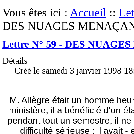
Vous êtes ici :
Accueil
::
Let
DES NUAGES MENAÇA
Lettre N° 59 - DES NUAG
Détails
Créé le samedi 3 janvier 1998 18
M. Allègre était un homme heu
ministère, il a bénéficié d’un é
pendant tout un semestre, il ne
difficulté sérieuse ; il avait 