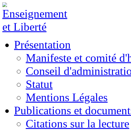
Présentation
Manifeste et comité d
Conseil d'administrati
Statut
Mentions Légales
Publications et document
Citations sur la lecture