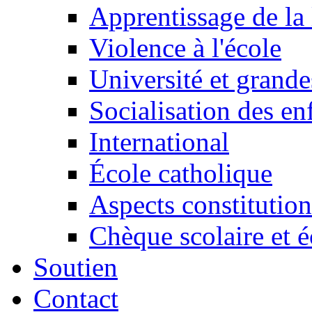
Apprentissage de la 
Violence à l'école
Université et grande
Socialisation des en
International
École catholique
Aspects constitution
Chèque scolaire et é
Soutien
Contact