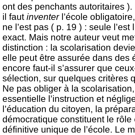
ont des penchants autoritaires ). 
il faut
inventer
l’école obligatoire
ne l’est pas ( p. 19 ) : seule l’est 
exact. Mais notre auteur veut mett
distinction : la scolarisation devie
elle peut être assurée dans des 
encore faut-il s’assurer que ceux
sélection, sur quelques critères qu
Ne pas obliger à la scolarisation,
essentielle l’instruction et néglig
l’éducation du citoyen, la prépara
démocratique constituent le rôle 
définitive unique de l’école. Le m