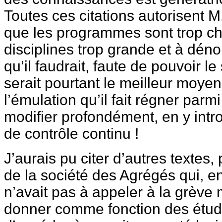
Toutes ces citations autorisent M
que les programmes sont trop ch
disciplines trop grande et à dén
qu’il faudrait, faute de pouvoir l
serait pourtant le meilleur moyen
l’émulation qu’il fait régner parm
modifier profondément, en y intr
de contrôle continu !
J’aurais pu citer d’autres textes
de la société des Agrégés qui, en
n’avait pas à appeler à la grève 
donner comme fonction des étud