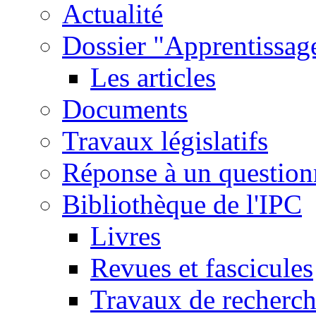
Actualité
Dossier "Apprentissage
Les articles
Documents
Travaux législatifs
Réponse à un question
Bibliothèque de l'IPC
Livres
Revues et fascicules
Travaux de recherc