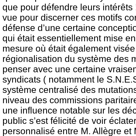
que pour défendre leurs intérêts ! 
vue pour discerner ces motifs corp
défense d’une certaine concepti
qui était essentiellement mise en
mesure où était également visée 
régionalisation du système des m
penser avec une certaine vraise
syndicats ( notamment le S.N.E.S
système centralisé des mutations
niveau des commissions paritaire
une influence notable sur les déc
public s’est félicité de voir éclate
personnalisé entre M. Allègre et 