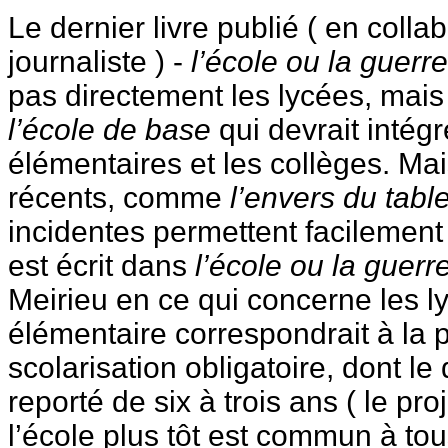
Le dernier livre publié ( en colla
journaliste ) -
l’école ou la guerre
pas directement les lycées, mais 
l’école de base
qui devrait intégr
élémentaires et les collèges. Mai
récents, comme
l’envers du tabl
incidentes permettent facilement
est écrit dans
l’école ou la guerre
Meirieu en ce qui concerne les l
élémentaire correspondrait à la 
scolarisation obligatoire, dont le
reporté de six à trois ans ( le p
l’école plus tôt est commun à tou