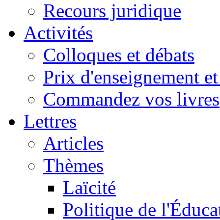
Recours juridique
Activités
Colloques et débats
Prix d'enseignement et 
Commandez vos livres
Lettres
Articles
Thèmes
Laïcité
Politique de l'Éduca