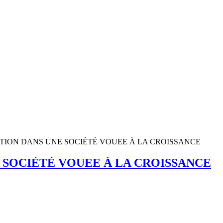
DUCATION DANS UNE SOCIÉTÉ VOUEE À LA CROISSANCE
NE SOCIÉTÉ VOUEE À LA CROISSANCE