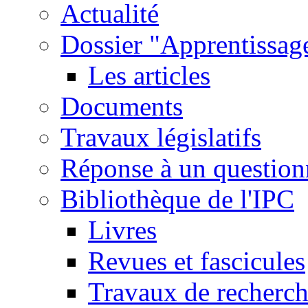
Actualité
Dossier "Apprentissage
Les articles
Documents
Travaux législatifs
Réponse à un question
Bibliothèque de l'IPC
Livres
Revues et fascicules
Travaux de recherc