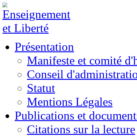
Présentation
Manifeste et comité d
Conseil d'administrati
Statut
Mentions Légales
Publications et document
Citations sur la lecture