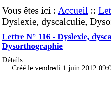
Vous êtes ici :
Accueil
::
Let
Dyslexie, dyscalculie, Dys
Lettre N° 116 - Dyslexie, dysca
Dysorthographie
Détails
Créé le vendredi 1 juin 2012 09: