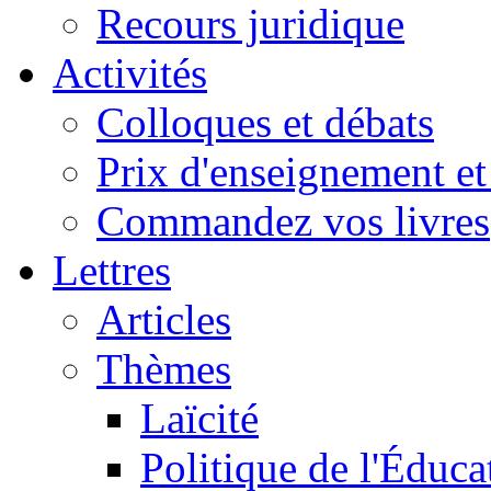
Recours juridique
Activités
Colloques et débats
Prix d'enseignement et 
Commandez vos livres
Lettres
Articles
Thèmes
Laïcité
Politique de l'Éduca