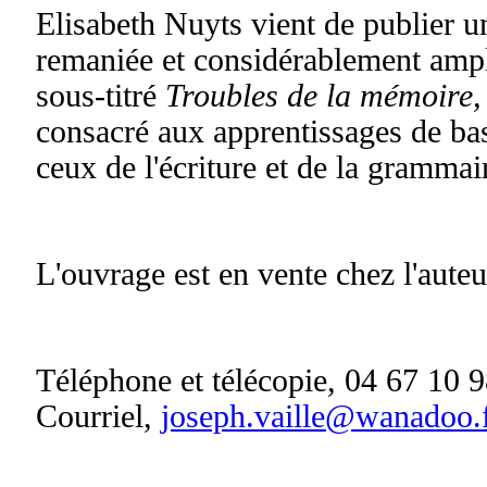
Elisabeth Nuyts vient de publier u
remaniée et considérablement ampl
sous-titré
Troubles de la mémoire,
consacré aux apprentissages de bas
ceux de l'écriture et de la grammai
L'ouvrage est en vente chez l'auteu
Téléphone et télécopie, 04 67 10 
Courriel,
joseph.vaille@wanadoo.