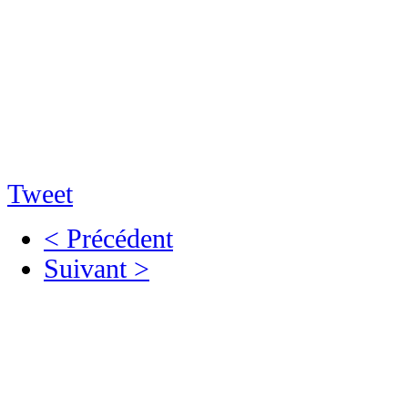
Tweet
< Précédent
Suivant >