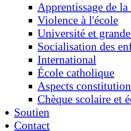
Apprentissage de la 
Violence à l'école
Université et grande
Socialisation des en
International
École catholique
Aspects constitution
Chèque scolaire et é
Soutien
Contact