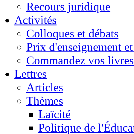
Recours juridique
Activités
Colloques et débats
Prix d'enseignement et 
Commandez vos livres
Lettres
Articles
Thèmes
Laïcité
Politique de l'Éduca