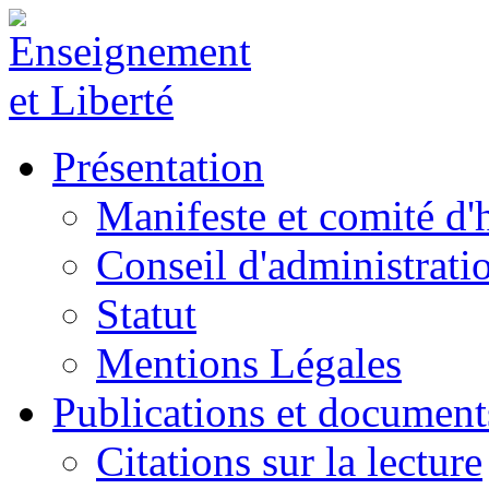
Présentation
Manifeste et comité d
Conseil d'administrati
Statut
Mentions Légales
Publications et document
Citations sur la lecture