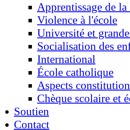
Apprentissage de la 
Violence à l'école
Université et grande
Socialisation des en
International
École catholique
Aspects constitution
Chèque scolaire et é
Soutien
Contact