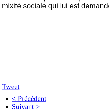
mixité sociale qui lui est demand
Tweet
< Précédent
Suivant >