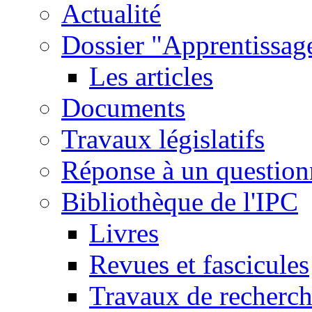
Actualité
Dossier "Apprentissage
Les articles
Documents
Travaux législatifs
Réponse à un question
Bibliothèque de l'IPC
Livres
Revues et fascicules
Travaux de recherc