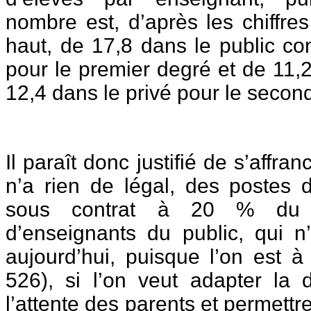
nombre est, d’après les chiffre
haut, de 17,8 dans le public co
pour le premier degré et de 11,2
12,4 dans le privé pour le secon
Il paraît donc justifié de s’affranc
n’a rien de légal, des postes 
sous contrat à 20 % du 
d’enseignants du public, qui n
aujourd’hui, puisque l’on est 
526), si l’on veut adapter la d
l’attente des parents et permettr