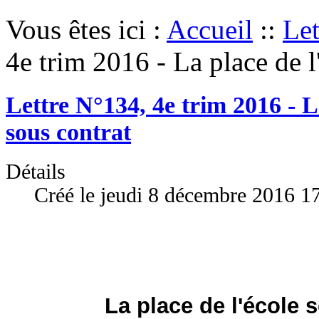
Vous êtes ici :
Accueil
::
Let
4e trim 2016 - La place de l
Lettre N°134, 4e trim 2016 - La
sous contrat
Détails
Créé le jeudi 8 décembre 2016 1
La place de l'école 