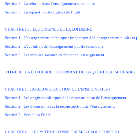
Section 2 : La réforme dans l’enseignement secondaire
Section 3 : La séparation des Eglises de l’Etat
CHAPITRE III : LES ORIGINES DE LA LOI DEBRE
Section 1 : L'enseignement technique : intégration de l’enseignement public et 
Section 2 : L'évolution de l'enseignement public secondaire
Section 3 : Les mesures sociales en faveur de l'enseignement
TITRE II : LA LOI DEBRE : TOURNANT DE LA QUERELLE SCOLAIRE
CHAPITRE I : LA RECONSTRUCTION DE L'ENSEIGNEMENT
Section 1 : Les origines politiques de la reconstruction de l’enseignement
Section 2 : Les discussions sur la reconstruction de l’enseignement
Section 3 : Vers la loi Debré
CHAPITRE II : LE SYSTEME D'ENSEIGNEMENT SOUS CONTRAT