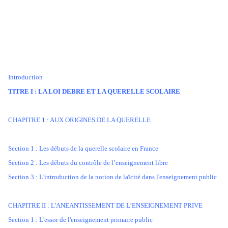
Introduction
TITRE I : LA LOI DEBRE ET LA QUERELLE SCOLAIRE
CHAPITRE 1 : AUX ORIGINES DE LA QUERELLE
Section 1 : Les débuts de la querelle scolaire en France
Section 2 : Les débuts du contrôle de l’enseignement libre
Section 3 : L'introduction de la notion de laïcité dans l'enseignement public
CHAPITRE II : L'ANEANTISSEMENT DE L’ENSEIGNEMENT PRIVE
Section 1 : L'essor de l'enseignement primaire public