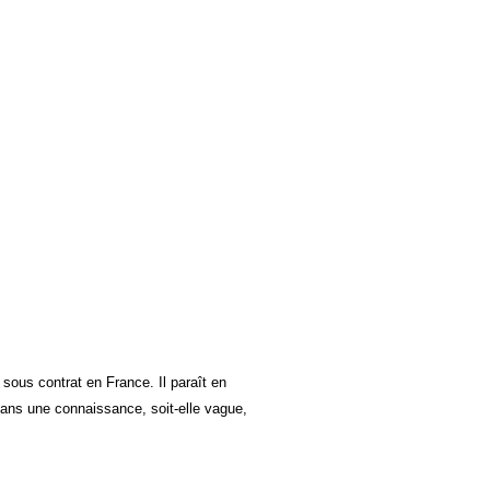
 sous contrat en France. Il paraît en
sans une connaissance, soit-elle vague,