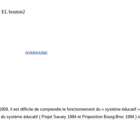
SOMMAIRE
1959, il est difficile de comprendre le fonctionnement du « système éducatif »
du système éducatif ( Projet Savary 1984 et Proposition Bourg-Broc 1994 ) 