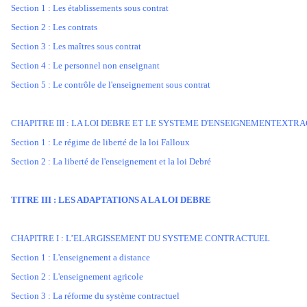
Section 1 : Les établissements sous contrat
Section 2 : Les contrats
Section 3 : Les maîtres sous contrat
Section 4 : Le personnel non enseignant
Section 5 : Le contrôle de l'enseignement sous contrat
CHAPITRE III : LA LOI DEBRE ET LE SYSTEME D'ENSEIGNEMENTEXT
Section 1 : Le régime de liberté de la loi Falloux
Section 2 : La liberté de l'enseignement et la loi Debré
TITRE III : LES ADAPTATIONS A LA LOI DEBRE
CHAPITRE I : L’ELARGISSEMENT DU SYSTEME CONTRACTUEL
Section 1 : L'enseignement a distance
Section 2 : L'enseignement agricole
Section 3 : La réforme du système contractuel