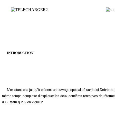
INTRODUCTION
N’existant pas jusqu’à présent un ouvrage spécialisé sur la loi Debré de 
même temps complexe d’expliquer les deux dernières tentatives de réforme 
du « statu quo » en vigueur.