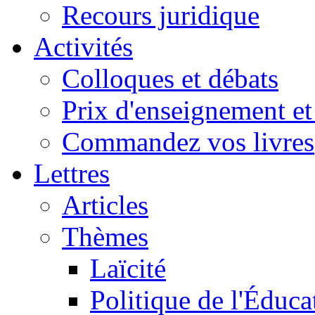
Recours juridique
Activités
Colloques et débats
Prix d'enseignement et 
Commandez vos livres
Lettres
Articles
Thèmes
Laïcité
Politique de l'Éduca