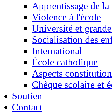
Apprentissage de la 
Violence à l'école
Université et grande
Socialisation des en
International
École catholique
Aspects constitution
Chèque scolaire et é
Soutien
Contact