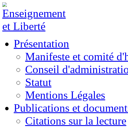
Présentation
Manifeste et comité d
Conseil d'administrati
Statut
Mentions Légales
Publications et document
Citations sur la lecture