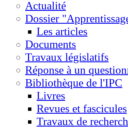
Actualité
Dossier "Apprentissage
Les articles
Documents
Travaux législatifs
Réponse à un question
Bibliothèque de l'IPC
Livres
Revues et fascicules
Travaux de recherc